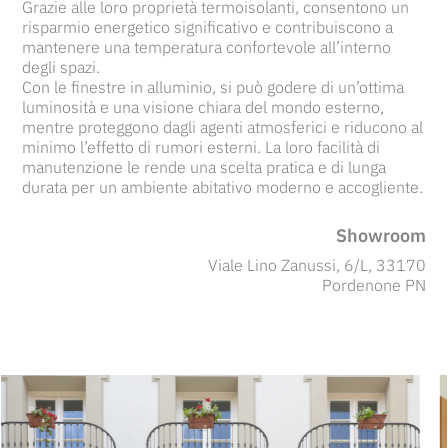
Grazie alle loro proprietà termoisolanti, consentono un
risparmio energetico significativo e contribuiscono a
mantenere una temperatura confortevole all’interno
degli spazi.
Con le finestre in alluminio, si può godere di un’ottima
luminosità e una visione chiara del mondo esterno,
mentre proteggono dagli agenti atmosferici e riducono al
minimo l’effetto di rumori esterni. La loro facilità di
manutenzione le rende una scelta pratica e di lunga
durata per un ambiente abitativo moderno e accogliente.
Showroom
Viale Lino Zanussi, 6/L, 33170
Pordenone PN