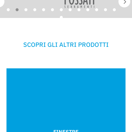
SCOPRI GLI ALTRI PRODOTTI
FINESTRE