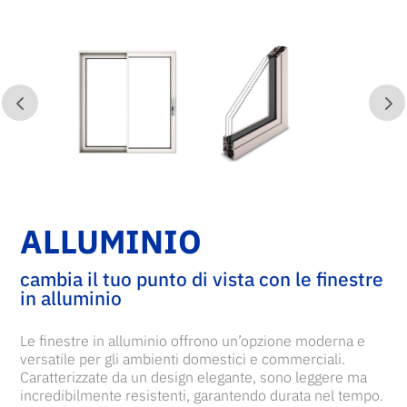
ALLUMINIO
cambia il tuo punto di vista con le finestre
in alluminio
Le finestre in alluminio offrono un’opzione moderna e
versatile per gli ambienti domestici e commerciali.
Caratterizzate da un design elegante, sono leggere ma
incredibilmente resistenti, garantendo durata nel tempo.