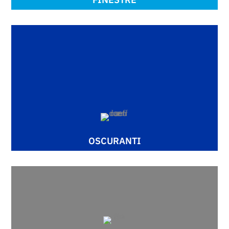
OSCURANTI