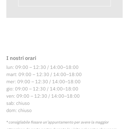
I nostri orari
lun: 09:00 – 12:30 / 14:00–18:00
mart: 09:00 – 12:30 / 14:00–18:00
mer: 09:00 – 12:30 / 14:00–18:00
gio: 09:00 – 12:30 / 14:00–18:00
ven: 09:00 – 12:30 / 14:00–18:00
sab: chiuso
dom: chiuso
*
consigliabile fissare un’appuntamento per avere
la maggior