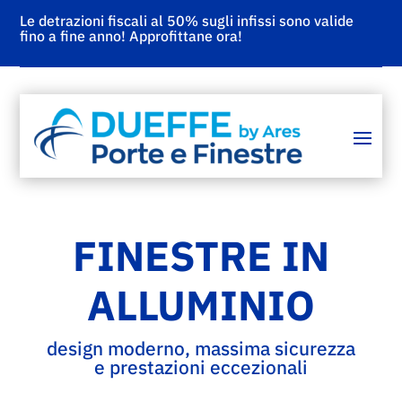
Le detrazioni fiscali al 50% sugli infissi sono valide
fino a fine anno! Approfittane ora!
FINESTRE IN
ALLUMINIO
design moderno, massima sicurezza
e prestazioni eccezionali