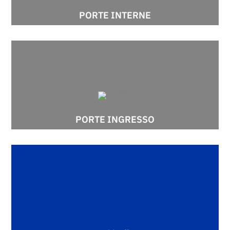
PORTE INTERNE
PORTE INGRESSO