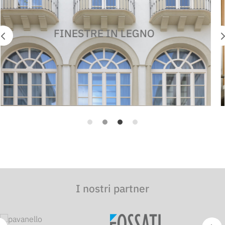
FINESTRE IN LEGNO E ALLUMINIO
I nostri partner