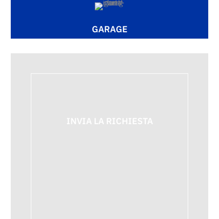
GARAGE
INVIA LA RICHIESTA