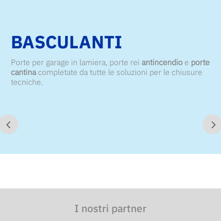
BASCULANTI
Porte per garage in lamiera, porte rei
antincendio
e
porte
cantina
completate da tutte le soluzioni per le chiusure
tecniche.
I nostri partner