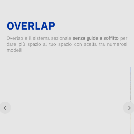
OVERLAP
Overlap è il sistema sezionale
senza guide a soffitto
per
dare più spazio al tuo spazio con scelta tra numerosi
modelli.