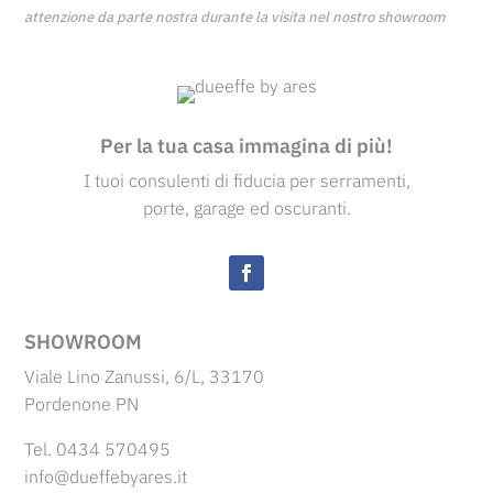
attenzione da parte nostra durante la visita nel nostro showroom
Per la tua casa immagina di più!
I tuoi consulenti di fiducia per serramenti,
porte, garage ed oscuranti.
SHOWROOM
Viale Lino Zanussi, 6/L, 33170
Pordenone PN
Tel. 0434 570495
info@dueffebyares.it