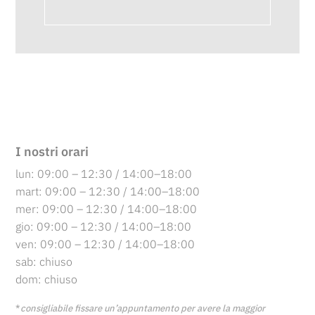
I nostri orari
lun: 09:00 – 12:30 / 14:00–18:00
mart: 09:00 – 12:30 / 14:00–18:00
mer: 09:00 – 12:30 / 14:00–18:00
gio: 09:00 – 12:30 / 14:00–18:00
ven: 09:00 – 12:30 / 14:00–18:00
sab: chiuso
dom: chiuso
*
consigliabile fissare un’appuntamento per avere
la maggior