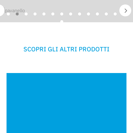
SCOPRI GLI ALTRI PRODOTTI