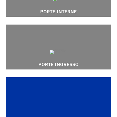
PORTE INTERNE
PORTE INGRESSO