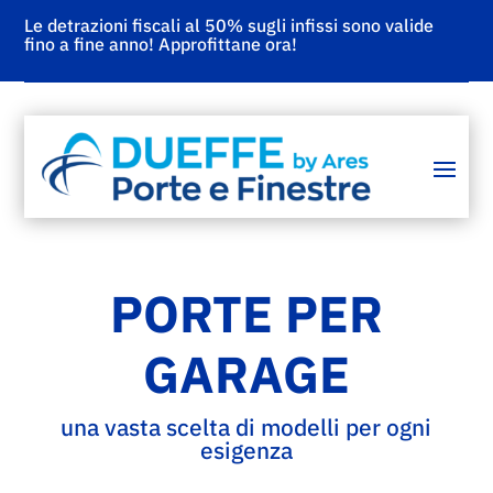
Le detrazioni fiscali al 50% sugli infissi sono valide
fino a fine anno! Approfittane ora!
PORTE PER
GARAGE
una vasta scelta di modelli per ogni
esigenza