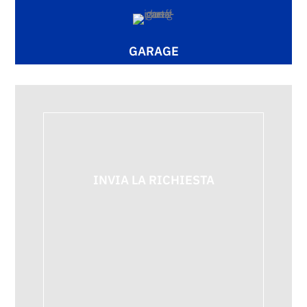
GARAGE
INVIA LA RICHIESTA