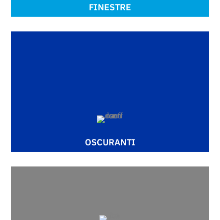
FINESTRE
OSCURANTI